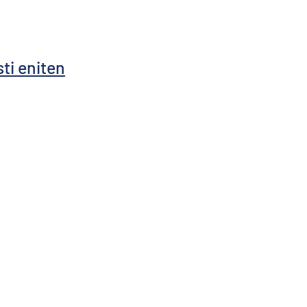
ti eniten