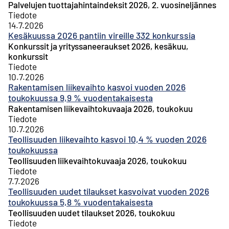
Palvelujen tuottajahintaindeksit 2026, 2. vuosineljännes
Tiedote
14.7.2026
Kesäkuussa 2026 pantiin vireille 332 konkurssia
Konkurssit ja yrityssaneeraukset 2026, kesäkuu,
konkurssit
Tiedote
10.7.2026
Rakentamisen liikevaihto kasvoi vuoden 2026
toukokuussa 9,9 % vuodentakaisesta
Rakentamisen liikevaihtokuvaaja 2026, toukokuu
Tiedote
10.7.2026
Teollisuuden liikevaihto kasvoi 10,4 % vuoden 2026
toukokuussa
Teollisuuden liikevaihtokuvaaja 2026, toukokuu
Tiedote
7.7.2026
Teollisuuden uudet tilaukset kasvoivat vuoden 2026
toukokuussa 5,8 % vuodentakaisesta
Teollisuuden uudet tilaukset 2026, toukokuu
Tiedote