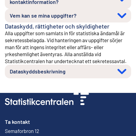
kontaktinformation?
Vem kan se mina uppgifter?
Dataskydd, rättigheter och skyldigheter
Alla uppgifter som samlats in för statistiska ändamål är
sekretessbelagda. Vid hanteringen av uppgifter sörjer
man för att ingens integritet eller affärs- eller
yrkeshemlighet äventyras. Alla anställda vid
Statistikcentralen har undertecknat ett sekretessavtal.
Dataskyddsbeskrivning
Ta kontakt
Semaforbron 12