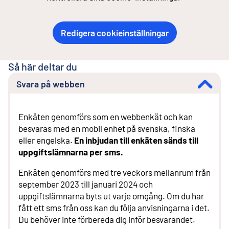
Redigera cookieinställningar
Så här deltar du
Svara på webben
Enkäten genomförs som en webbenkät och kan
besvaras med en mobil enhet på svenska, finska
eller engelska.
En inbjudan till enkäten sänds till
uppgiftslämnarna per sms.
Enkäten genomförs med tre veckors mellanrum från
september 2023 till januari 2024 och
uppgiftslämnarna byts ut varje omgång. Om du har
fått ett sms från oss kan du följa anvisningarna i det.
Du behöver inte förbereda dig inför besvarandet.