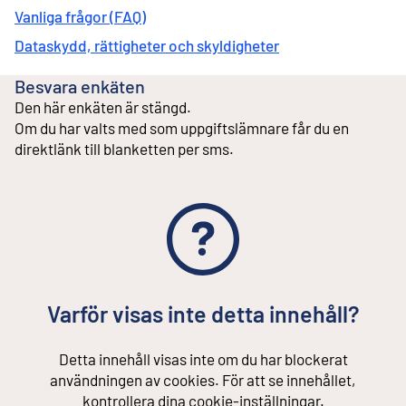
Vanliga frågor (FAQ)
Dataskydd, rättigheter och skyldigheter
Besvara enkäten
Den här enkäten är stängd.
Om du har valts med som uppgiftslämnare får du en
direktlänk till blanketten per sms.
Varför visas inte detta innehåll?
Detta innehåll visas inte om du har blockerat
användningen av cookies. För att se innehållet,
kontrollera dina cookie-inställningar.