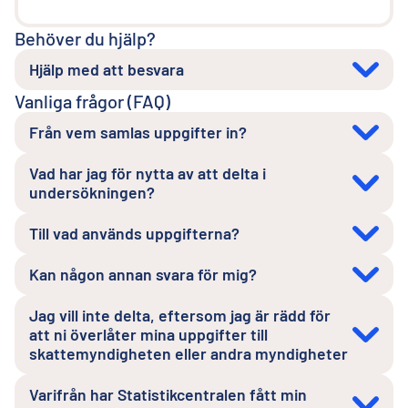
Behöver du hjälp?
Hjälp med att besvara
Vanliga frågor (FAQ)
Från vem samlas uppgifter in?
Vad har jag för nytta av att delta i
undersökningen?
Till vad används uppgifterna?
Kan någon annan svara för mig?
Jag vill inte delta, eftersom jag är rädd för
att ni överlåter mina uppgifter till
skattemyndigheten eller andra myndigheter
Varifrån har Statistikcentralen fått min