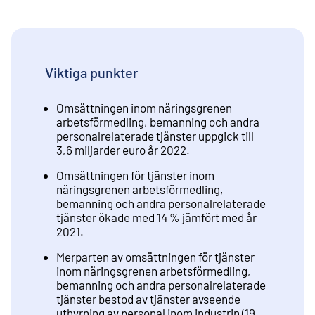
Viktiga punkter
Omsättningen inom näringsgrenen
arbetsförmedling, bemanning och andra
personalrelaterade tjänster uppgick till
3,6 miljarder euro år 2022.
Omsättningen för tjänster inom
näringsgrenen arbetsförmedling,
bemanning och andra personalrelaterade
tjänster ökade med 14 % jämfört med år
2021.
Merparten av omsättningen för tjänster
inom näringsgrenen arbetsförmedling,
bemanning och andra personalrelaterade
tjänster bestod av tjänster avseende
uthyrning av personal inom industrin (19