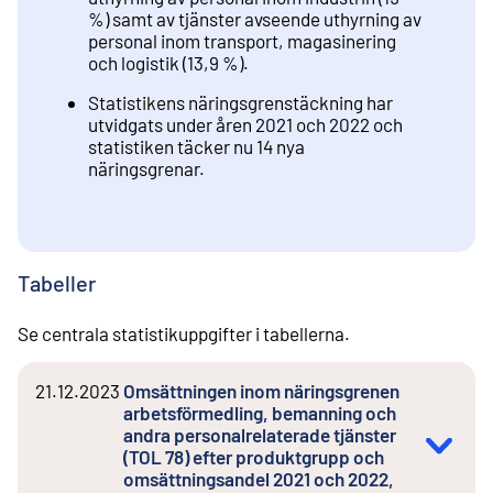
%) samt av tjänster avseende uthyrning av
personal inom transport, magasinering
och logistik (13,9 %).
Statistikens näringsgrenstäckning har
utvidgats under åren 2021 och 2022 och
statistiken täcker nu 14 nya
näringsgrenar.
Tabeller
Se centrala statistikuppgifter i tabellerna.
21.12.2023
Omsättningen inom näringsgrenen
arbetsförmedling, bemanning och
andra personalrelaterade tjänster
(TOL 78) efter produktgrupp och
omsättningsandel 2021 och 2022,