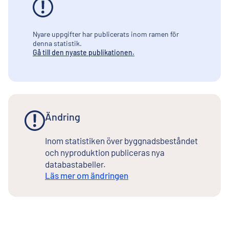
Nyare uppgifter har publicerats inom ramen för
denna statistik.
Gå till den nyaste publikationen.
Ändring
Inom statistiken över byggnadsbeståndet
och nyproduktion publiceras nya
databastabeller.
Läs mer om ändringen