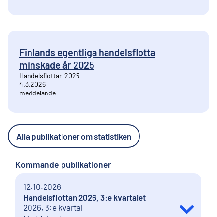
Finlands egentliga handelsflotta
minskade år 2025
Handelsflottan 2025
4.3.2026
meddelande
Alla publikationer om statistiken
Kommande publikationer
12.10.2026
Handelsflottan 2026, 3:e kvartalet
2026, 3:e kvartal