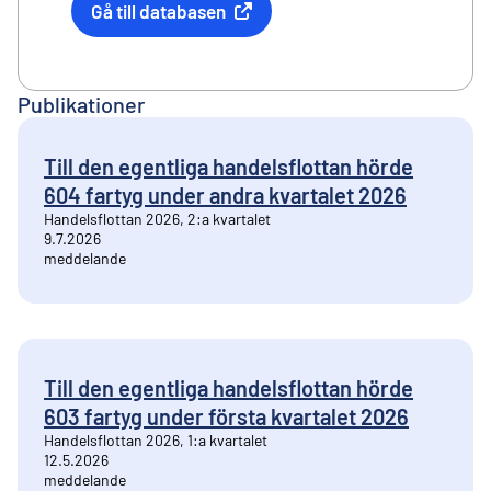
Gå till databasen
Extern länk
Publikationer
Till den egentliga handelsflottan hörde
604 fartyg under andra kvartalet 2026
Handelsflottan 2026, 2:a kvartalet
9.7.2026
meddelande
Till den egentliga handelsflottan hörde
603 fartyg under första kvartalet 2026
Handelsflottan 2026, 1:a kvartalet
12.5.2026
meddelande