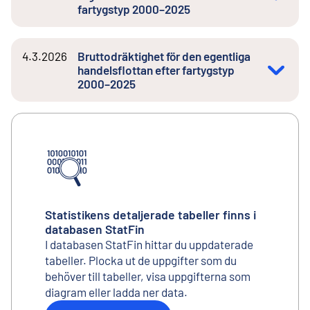
fartygstyp 2000–2025
4.3.2026
Bruttodräktighet för den egentliga
handelsflottan efter fartygstyp
2000–2025
Statistikens detaljerade tabeller finns i
databasen StatFin
I databasen StatFin hittar du uppdaterade
tabeller. Plocka ut de uppgifter som du
behöver till tabeller, visa uppgifterna som
diagram eller ladda ner data.