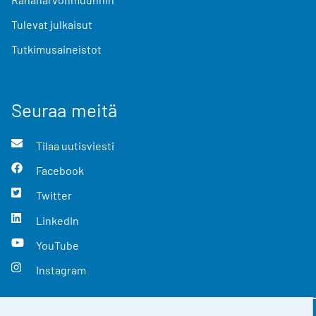
Tulevat julkaisut
Tutkimusaineistot
Seuraa meitä
Tilaa uutisviesti
Facebook
Twitter
LinkedIn
YouTube
Instagram