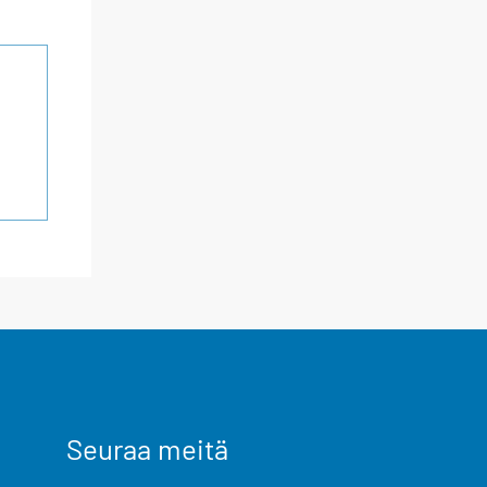
Seuraa meitä