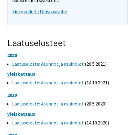
uudistetulta sivustolta.
Siirry uudelle tilastosivulle
Laatuselosteet
2020
Laatuseloste: Asunnot ja asuinolot
(20.5.2021)
yleiskatsaus
Laatuseloste: Asunnot ja asuinolot
(14.10.2021)
2019
Laatuseloste: Asunnot ja asuinolot
(20.5.2020)
yleiskatsaus
Laatuseloste: Asunnot ja asuinolot
(14.10.2020)