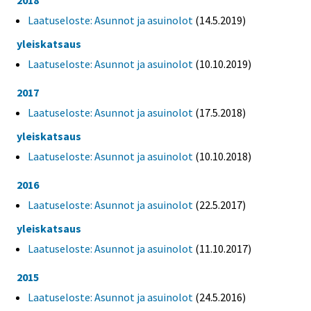
2018
Laatuseloste: Asunnot ja asuinolot
(14.5.2019)
yleiskatsaus
Laatuseloste: Asunnot ja asuinolot
(10.10.2019)
2017
Laatuseloste: Asunnot ja asuinolot
(17.5.2018)
yleiskatsaus
Laatuseloste: Asunnot ja asuinolot
(10.10.2018)
2016
Laatuseloste: Asunnot ja asuinolot
(22.5.2017)
yleiskatsaus
Laatuseloste: Asunnot ja asuinolot
(11.10.2017)
2015
Laatuseloste: Asunnot ja asuinolot
(24.5.2016)