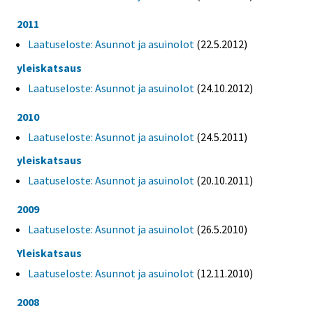
2011
Laatuseloste: Asunnot ja asuinolot
(22.5.2012)
yleiskatsaus
Laatuseloste: Asunnot ja asuinolot
(24.10.2012)
2010
Laatuseloste: Asunnot ja asuinolot
(24.5.2011)
yleiskatsaus
Laatuseloste: Asunnot ja asuinolot
(20.10.2011)
2009
Laatuseloste: Asunnot ja asuinolot
(26.5.2010)
Yleiskatsaus
Laatuseloste: Asunnot ja asuinolot
(12.11.2010)
2008