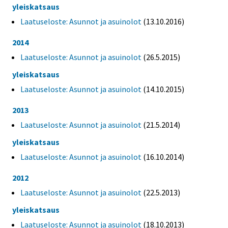
yleiskatsaus
Laatuseloste: Asunnot ja asuinolot
(13.10.2016)
2014
Laatuseloste: Asunnot ja asuinolot
(26.5.2015)
yleiskatsaus
Laatuseloste: Asunnot ja asuinolot
(14.10.2015)
2013
Laatuseloste: Asunnot ja asuinolot
(21.5.2014)
yleiskatsaus
Laatuseloste: Asunnot ja asuinolot
(16.10.2014)
2012
Laatuseloste: Asunnot ja asuinolot
(22.5.2013)
yleiskatsaus
Laatuseloste: Asunnot ja asuinolot
(18.10.2013)