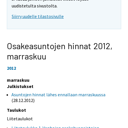
uudistetulta sivustolta.
Siirry uudelle tilastosivulle
Osakeasuntojen hinnat 2012,
marraskuu
2012
marraskuu
Julkistukset
Asuntojen hinnat lähes ennallaan marraskuussa
(28.12.2012)
Taulukot
Liitetaulukot