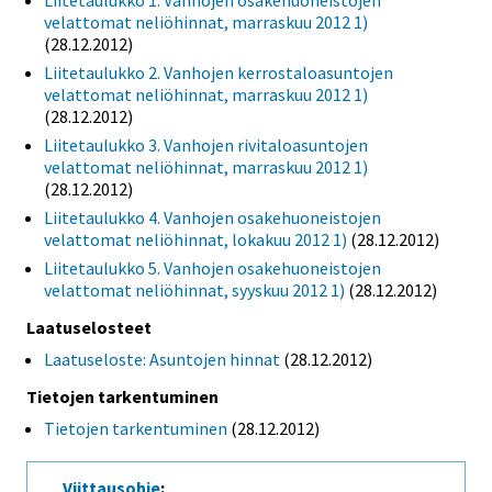
Liitetaulukko 1. Vanhojen osakehuoneistojen
velattomat neliöhinnat, marraskuu 2012 1)
(28.12.2012)
Liitetaulukko 2. Vanhojen kerrostaloasuntojen
velattomat neliöhinnat, marraskuu 2012 1)
(28.12.2012)
Liitetaulukko 3. Vanhojen rivitaloasuntojen
velattomat neliöhinnat, marraskuu 2012 1)
(28.12.2012)
Liitetaulukko 4. Vanhojen osakehuoneistojen
velattomat neliöhinnat, lokakuu 2012 1)
(28.12.2012)
Liitetaulukko 5. Vanhojen osakehuoneistojen
velattomat neliöhinnat, syyskuu 2012 1)
(28.12.2012)
Laatuselosteet
Laatuseloste: Asuntojen hinnat
(28.12.2012)
Tietojen tarkentuminen
Tietojen tarkentuminen
(28.12.2012)
Viittausohje
: