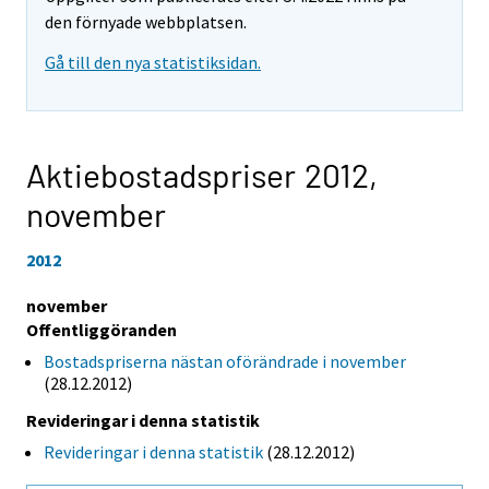
den förnyade webbplatsen.
Gå till den nya statistiksidan.
Aktiebostadspriser 2012,
november
2012
november
Offentliggöranden
Bostadspriserna nästan oförändrade i november
(28.12.2012)
Revideringar i denna statistik
Revideringar i denna statistik
(28.12.2012)