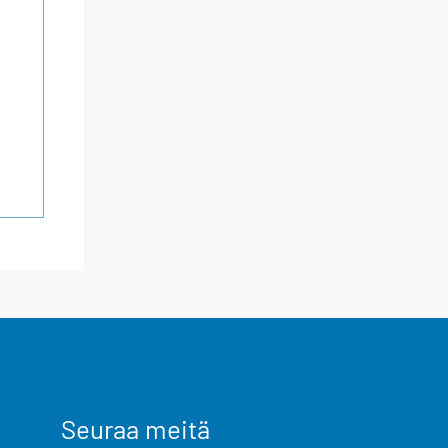
Seuraa meitä