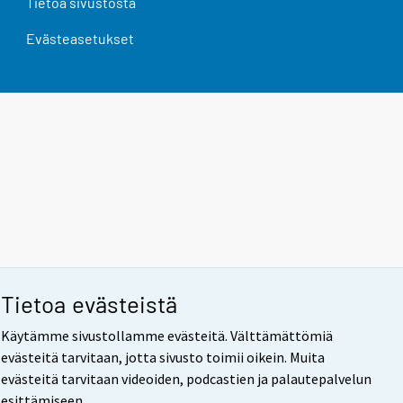
Tietoa sivustosta
Evästeasetukset
Tietoa evästeistä
Käytämme sivustollamme evästeitä. Välttämättömiä
evästeitä tarvitaan, jotta sivusto toimii oikein. Muita
evästeitä tarvitaan videoiden, podcastien ja palautepalvelun
esittämiseen.