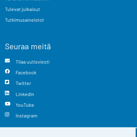
Tulevat julkaisut
Tutkimusaineistot
Seuraa meitä
Tilaa uutisviesti
Facebook
Twitter
LinkedIn
YouTube
Instagram