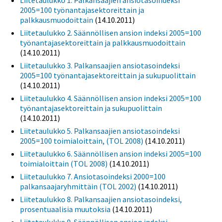
Liitetaulukko 1. Palkansaajien ansiotasoindeksi
2005=100 työnantajasektoreittain ja
palkkausmuodoittain
(14.10.2011)
Liitetaulukko 2. Säännöllisen ansion indeksi 2005=100
työnantajasektoreittain ja palkkausmuodoittain
(14.10.2011)
Liitetaulukko 3. Palkansaajien ansiotasoindeksi
2005=100 työnantajasektoreittain ja sukupuolittain
(14.10.2011)
Liitetaulukko 4. Säännöllisen ansion indeksi 2005=100
työnantajasektoreittain ja sukupuolittain
(14.10.2011)
Liitetaulukko 5. Palkansaajien ansiotasoindeksi
2005=100 toimialoittain, (TOL 2008)
(14.10.2011)
Liitetaulukko 6. Säännöllisen ansion indeksi 2005=100
toimialoittain (TOL 2008)
(14.10.2011)
Liitetaulukko 7. Ansiotasoindeksi 2000=100
palkansaajaryhmittäin (TOL 2002)
(14.10.2011)
Liitetaulukko 8. Palkansaajien ansiotasoindeksi,
prosentuaalisia muutoksia
(14.10.2011)