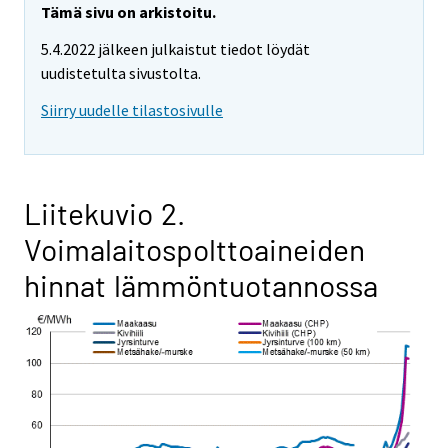
Tämä sivu on arkistoitu.
5.4.2022 jälkeen julkaistut tiedot löydät
uudistetulta sivustolta.
Siirry uudelle tilastosivulle
Liitekuvio 2.
Voimalaitospolttoaineiden
hinnat lämmöntuotannossa