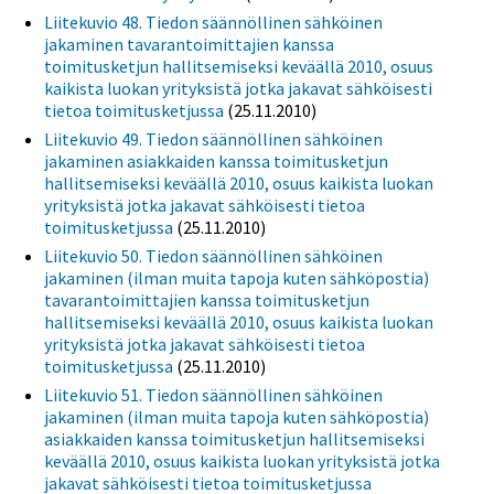
Liitekuvio 48. Tiedon säännöllinen sähköinen
jakaminen tavarantoimittajien kanssa
toimitusketjun hallitsemiseksi keväällä 2010, osuus
kaikista luokan yrityksistä jotka jakavat sähköisesti
tietoa toimitusketjussa
(25.11.2010)
Liitekuvio 49. Tiedon säännöllinen sähköinen
jakaminen asiakkaiden kanssa toimitusketjun
hallitsemiseksi keväällä 2010, osuus kaikista luokan
yrityksistä jotka jakavat sähköisesti tietoa
toimitusketjussa
(25.11.2010)
Liitekuvio 50. Tiedon säännöllinen sähköinen
jakaminen (ilman muita tapoja kuten sähköpostia)
tavarantoimittajien kanssa toimitusketjun
hallitsemiseksi keväällä 2010, osuus kaikista luokan
yrityksistä jotka jakavat sähköisesti tietoa
toimitusketjussa
(25.11.2010)
Liitekuvio 51. Tiedon säännöllinen sähköinen
jakaminen (ilman muita tapoja kuten sähköpostia)
asiakkaiden kanssa toimitusketjun hallitsemiseksi
keväällä 2010, osuus kaikista luokan yrityksistä jotka
jakavat sähköisesti tietoa toimitusketjussa