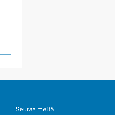
Seuraa meitä