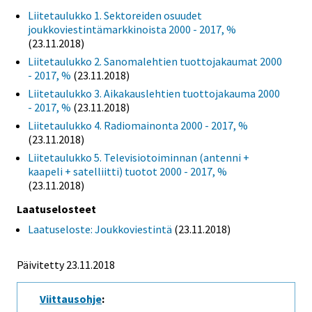
Liitetaulukko 1. Sektoreiden osuudet
joukkoviestintämarkkinoista 2000 - 2017, %
(23.11.2018)
Liitetaulukko 2. Sanomalehtien tuottojakaumat 2000
- 2017, %
(23.11.2018)
Liitetaulukko 3. Aikakauslehtien tuottojakauma 2000
- 2017, %
(23.11.2018)
Liitetaulukko 4. Radiomainonta 2000 - 2017, %
(23.11.2018)
Liitetaulukko 5. Televisiotoiminnan (antenni +
kaapeli + satelliitti) tuotot 2000 - 2017, %
(23.11.2018)
Laatuselosteet
Laatuseloste: Joukkoviestintä
(23.11.2018)
Päivitetty 23.11.2018
Viittausohje
: