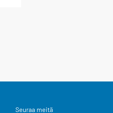
Seuraa meitä