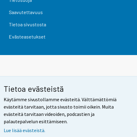
Saavutettavuus
Tietoa sivustosta
Evästeasetukset
Tietoa evästeistä
Käytämme sivustollamme evästeitä. Välttämättömiä
evästeitä tarvitaan, jotta sivusto toimii oikein. Muita
evästeitä tarvitaan videoiden, podcastien ja
palautepalvelun esittämiseen.
Lue lisää evästeistä.