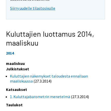
Siirry uudelle tilastosivulle
Kuluttajien luottamus 2014,
maaliskuu
2014
maaliskuu
Julkistukset
Kuluttajien näkemykset taloudesta ennallaan
maaliskuussa
(27.3.2014)
Katsaukset
1. Kuluttajabarometrin menetelmä
(27.3.2014)
Taulukot