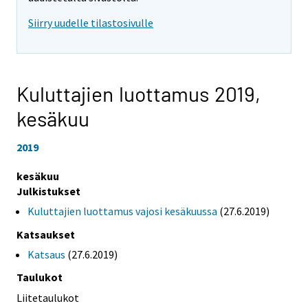
Siirry uudelle tilastosivulle
Kuluttajien luottamus 2019,
kesäkuu
2019
kesäkuu
Julkistukset
Kuluttajien luottamus vajosi kesäkuussa
(27.6.2019)
Katsaukset
Katsaus
(27.6.2019)
Taulukot
Liitetaulukot