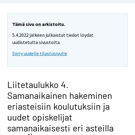
Tämä sivu on arkistoitu.
5.4.2022 jälkeen julkaistut tiedot löydät
uudistetulta sivustolta.
Siirry uudelle tilastosivulle
Liitetaulukko 4.
Samanaikainen hakeminen
eriasteisiin koulutuksiin ja
uudet opiskelijat
samanaikaisesti eri asteilla