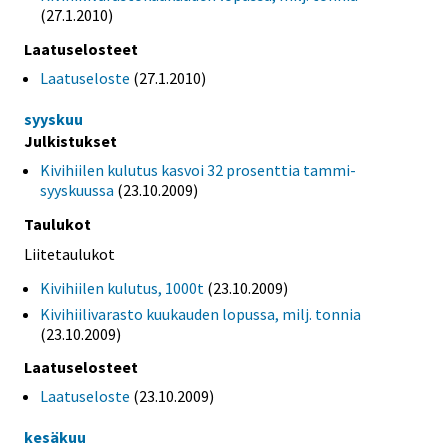
(27.1.2010)
Laatuselosteet
Laatuseloste
(27.1.2010)
syyskuu
Julkistukset
Kivihiilen kulutus kasvoi 32 prosenttia tammi-
syyskuussa
(23.10.2009)
Taulukot
Liitetaulukot
Kivihiilen kulutus, 1000t
(23.10.2009)
Kivihiilivarasto kuukauden lopussa, milj. tonnia
(23.10.2009)
Laatuselosteet
Laatuseloste
(23.10.2009)
kesäkuu