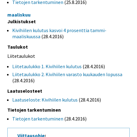
Tietojen tarkentuminen
(25.8.2016)
maaliskuu
Julkistukset
Kivihiilen kulutus kasvoi 4 prosenttia tammi-
maaliskuussa
(28.4.2016)
Taulukot
Liitetaulukot
Liitetaulukko 1. Kivihiilen kulutus
(28.4.2016)
Liitetaulukko 2. Kivihiilen varasto kuukauden lopussa
(28.4.2016)
Laatuselosteet
Laatuseloste: Kivihiilen kulutus
(28.4.2016)
Tietojen tarkentuminen
Tietojen tarkentuminen
(28.4.2016)
Viittausohje
: