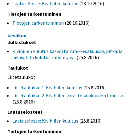
Laatuseloste: Kivihiilen kulutus
(28.10.2016)
Tietojen tarkentuminen
Tietojen tarkentuminen
(28.10.2016)
kesäkuu
Julkistukset
Kivihiilen kulutus kasvoi tammi-kesäkuussa, pitkällä
aikavälillä kulutus vähentynyt
(25.8.2016)
Taulukot
Liitetaulukot
Liitetaulukko 1. Kivihiilen kulutus
(25.8.2016)
Liitetaulukko 2. Kivihiilen varasto kuukauden lopussa
(25.8.2016)
Laatuselosteet
Laatuseloste: Kivihiilen kulutus
(25.8.2016)
Tietojen tarkentuminen