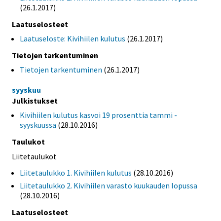
(26.1.2017)
Laatuselosteet
Laatuseloste: Kivihiilen kulutus
(26.1.2017)
Tietojen tarkentuminen
Tietojen tarkentuminen
(26.1.2017)
syyskuu
Julkistukset
Kivihiilen kulutus kasvoi 19 prosenttia tammi -
syyskuussa
(28.10.2016)
Taulukot
Liitetaulukot
Liitetaulukko 1. Kivihiilen kulutus
(28.10.2016)
Liitetaulukko 2. Kivihiilen varasto kuukauden lopussa
(28.10.2016)
Laatuselosteet