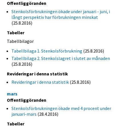
Offentliggöranden
Stenkolsförbrukningen ökade under januari - juni, i
långt perspektiv har förbrukningen minskat
(25.8.2016)
Tabeller
Tabellbilagor
Tabellbilaga 1. Stenkolsförbrukning
(25.8.2016)
Tabellbilaga 2. Stenkolslagret i slutet av månaden
(25.8.2016)
Revideringar i denna statistik
Revideringar i denna statistik
(25.8.2016)
mars
Offentliggöranden
Stenkolsförbrukningen ökade med 4 procent under
januari-mars
(28.4.2016)
Tabeller