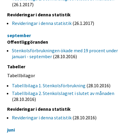
(26.1.2017)
Revideringar i denna statistik
Revideringar i denna statistik
(26.1.2017)
september
Offentliggöranden
Stenkolsförbrukningen ökade med 19 procent under
januari - september
(28.10.2016)
Tabeller
Tabellbilagor
Tabellbilaga 1. Stenkolsförbrukning
(28.10.2016)
Tabellbilaga 2. Stenkolslagret i slutet av månaden
(28.10.2016)
Revideringar i denna statistik
Revideringar i denna statistik
(28.10.2016)
juni