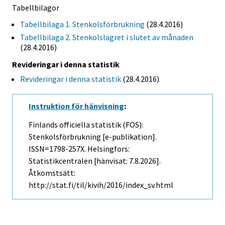
Tabellbilagor
Tabellbilaga 1. Stenkolsförbrukning
(28.4.2016)
Tabellbilaga 2. Stenkolslagret i slutet av månaden
(28.4.2016)
Revideringar i denna statistik
Revideringar i denna statistik
(28.4.2016)
Instruktion för hänvisning
:
Finlands officiella statistik (FOS):
Stenkolsförbrukning [e-publikation].
ISSN=1798-257X. Helsingfors:
Statistikcentralen [hänvisat: 7.8.2026].
Åtkomstsätt:
http://stat.fi/til/kivih/2016/index_sv.html