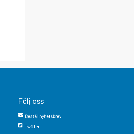
Följ oss
Beställ nyhetsbrev
Twitter