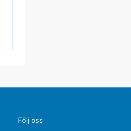
Följ oss