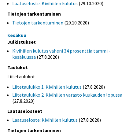
Laatuseloste: Kivihiilen kulutus
(29.10.2020)
Tietojen tarkentuminen
Tietojen tarkentuminen
(29.10.2020)
kesäkuu
Julkistukset
Kivihiilen kulutus väheni 34 prosenttia tammi -
kesäkuussa
(27.8.2020)
Taulukot
Liitetaulukot
Liitetaulukko 1. Kivihiilen kulutus
(27.8.2020)
Liitetaulukko 2. Kivihiilen varasto kuukauden lopussa
(27.8.2020)
Laatuselosteet
Laatuseloste: Kivihiilen kulutus
(27.8.2020)
Tietojen tarkentuminen