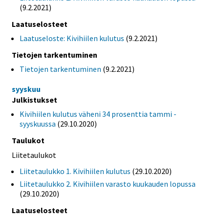
(9.2.2021)
Laatuselosteet
Laatuseloste: Kivihiilen kulutus
(9.2.2021)
Tietojen tarkentuminen
Tietojen tarkentuminen
(9.2.2021)
syyskuu
Julkistukset
Kivihiilen kulutus väheni 34 prosenttia tammi -
syyskuussa
(29.10.2020)
Taulukot
Liitetaulukot
Liitetaulukko 1. Kivihiilen kulutus
(29.10.2020)
Liitetaulukko 2. Kivihiilen varasto kuukauden lopussa
(29.10.2020)
Laatuselosteet