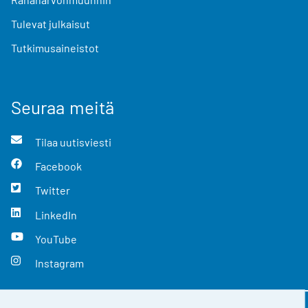
Tulevat julkaisut
Tutkimusaineistot
Seuraa meitä
Tilaa uutisviesti
Facebook
Twitter
LinkedIn
YouTube
Instagram