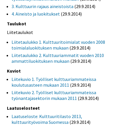
3. Kulttuurin rajaus aineistoista
(29.9.2014)
4. Aineisto ja luokitukset
(29.9.2014)
Taulukot
Liitetaulukot
Liitetaulukko 1. Kulttuuritoimialat vuoden 2008
toimialaluokituksen mukaan
(29.9.2014)
Liitetaulukko 2. Kulttuuriammatit vuoden 2010
ammattiluokituksen mukaan
(29.9.2014)
Kuviot
Liitekuvio 1. Työlliset kulttuuriammateissa
koulutusasteen mukaan 2011
(29.9.2014)
Liitekuvio 2. Työlliset kulttuuriammateissa
työnantajasektorin mukaan 2011
(29.9.2014)
Laatuselosteet
Laatuseloste: Kulttuuritilasto 2013,
kulttuurityövoima Suomessa
(29.9.2014)