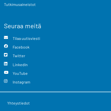
Tutkimusaineistot
Seuraa meitä
Tilaa uutisviesti
Facebook
Twitter
LinkedIn
YouTube
Instagram
Yhteystiedot