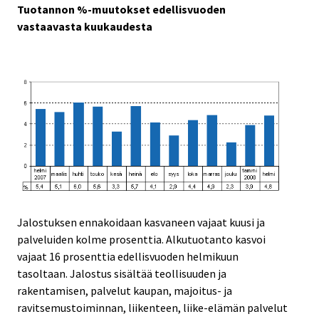
Tuotannon %-muutokset edellisvuoden
vastaavasta kuukaudesta
Jalostuksen ennakoidaan kasvaneen vajaat kuusi ja
palveluiden kolme prosenttia. Alkutuotanto kasvoi
vajaat 16 prosenttia edellisvuoden helmikuun
tasoltaan. Jalostus sisältää teollisuuden ja
rakentamisen, palvelut kaupan, majoitus- ja
ravitsemustoiminnan, liikenteen, liike-elämän palvelut