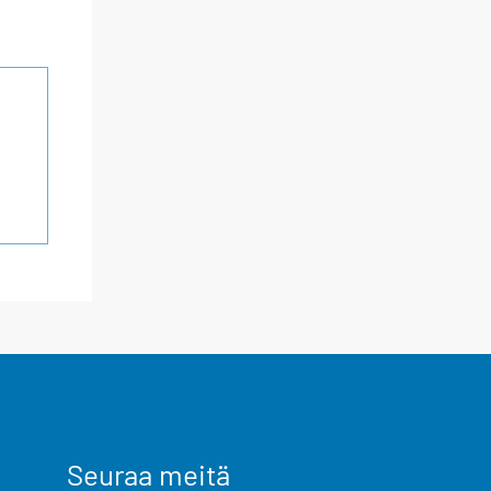
Seuraa meitä