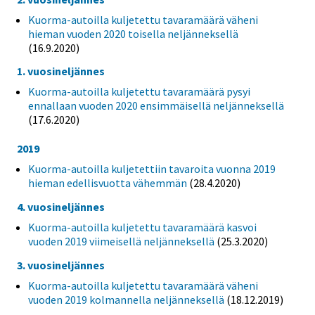
Kuorma-autoilla kuljetettu tavaramäärä väheni
hieman vuoden 2020 toisella neljänneksellä
(16.9.2020)
1. vuosineljännes
Kuorma-autoilla kuljetettu tavaramäärä pysyi
ennallaan vuoden 2020 ensimmäisellä neljänneksellä
(17.6.2020)
2019
Kuorma-autoilla kuljetettiin tavaroita vuonna 2019
hieman edellisvuotta vähemmän
(28.4.2020)
4. vuosineljännes
Kuorma-autoilla kuljetettu tavaramäärä kasvoi
vuoden 2019 viimeisellä neljänneksellä
(25.3.2020)
3. vuosineljännes
Kuorma-autoilla kuljetettu tavaramäärä väheni
vuoden 2019 kolmannella neljänneksellä
(18.12.2019)