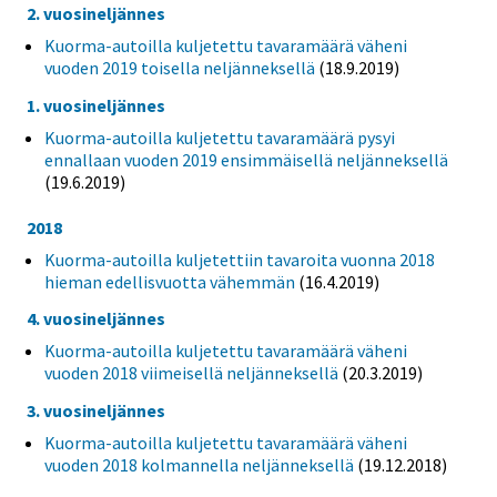
2. vuosineljännes
Kuorma-autoilla kuljetettu tavaramäärä väheni
vuoden 2019 toisella neljänneksellä
(18.9.2019)
1. vuosineljännes
Kuorma-autoilla kuljetettu tavaramäärä pysyi
ennallaan vuoden 2019 ensimmäisellä neljänneksellä
(19.6.2019)
2018
Kuorma-autoilla kuljetettiin tavaroita vuonna 2018
hieman edellisvuotta vähemmän
(16.4.2019)
4. vuosineljännes
Kuorma-autoilla kuljetettu tavaramäärä väheni
vuoden 2018 viimeisellä neljänneksellä
(20.3.2019)
3. vuosineljännes
Kuorma-autoilla kuljetettu tavaramäärä väheni
vuoden 2018 kolmannella neljänneksellä
(19.12.2018)