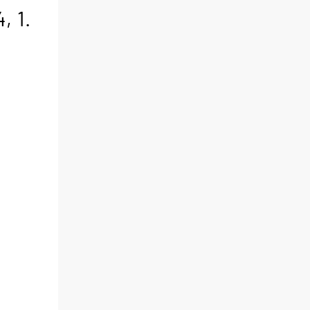
4,
1.