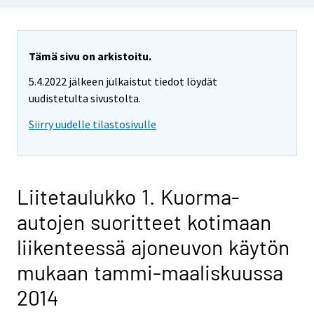
Tämä sivu on arkistoitu.
5.4.2022 jälkeen julkaistut tiedot löydät
uudistetulta sivustolta.
Siirry uudelle tilastosivulle
Liitetaulukko 1. Kuorma-
autojen suoritteet kotimaan
liikenteessä ajoneuvon käytön
mukaan tammi-maaliskuussa
2014