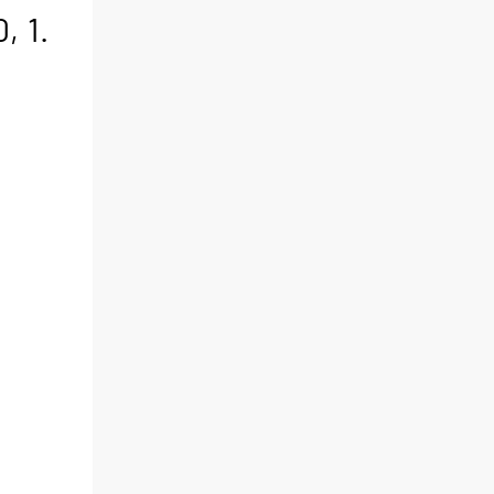
0,
1.