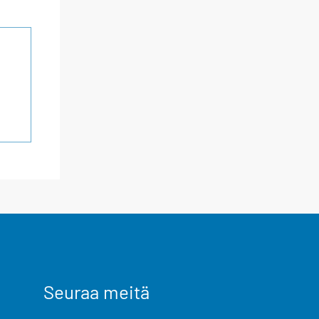
Seuraa meitä