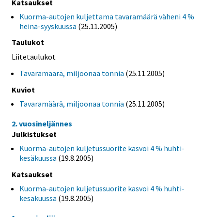
Katsaukset
Kuorma-autojen kuljettama tavaramäärä väheni 4 %
heinä-syyskuussa
(25.11.2005)
Taulukot
Liitetaulukot
Tavaramäärä, miljoonaa tonnia
(25.11.2005)
Kuviot
Tavaramäärä, miljoonaa tonnia
(25.11.2005)
2. vuosineljännes
Julkistukset
Kuorma-autojen kuljetussuorite kasvoi 4 % huhti-
kesäkuussa
(19.8.2005)
Katsaukset
Kuorma-autojen kuljetussuorite kasvoi 4 % huhti-
kesäkuussa
(19.8.2005)