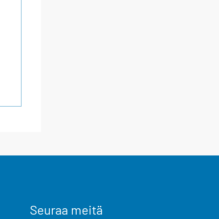
Seuraa meitä