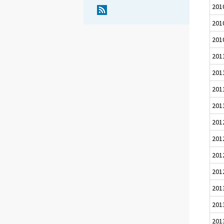
201
201
201
201
201
201
201
201
201
201
201
201
201
201