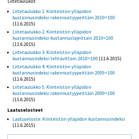
Liitetaulukot
Liitetaulukko 1. Kiinteistön ylläpidon
kustannusindeksi rakennustyypeittäin 2010=100
(11.6.2015)
Liitetaulukko 2. Kiinteistön ylläpidon
kustannusindeksi kustannuslajeittain 2010=100
(11.6.2015)
Liitetaulukko 3. Kiinteistön ylläpidon
kustannusindeksi tehtävittäin 2010=100
(11.6.2015)
Liitetaulukko 4. Kiinteistön ylläpidon
kustannusindeksi rakennustyypeittäin 2005=100
(11.6.2015)
Liitetaulukko 5. Kiinteistön ylläpidon
kustannusindeksi rakennustyypeittäin 2000=100
(11.6.2015)
Laatuselosteet
Laatuseloste: Kiinteistön ylläpidon kustannusindeksi
(11.6.2015)