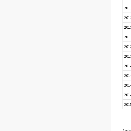
201
201
201
201
201
201
201
201
201
201
201
Lähd