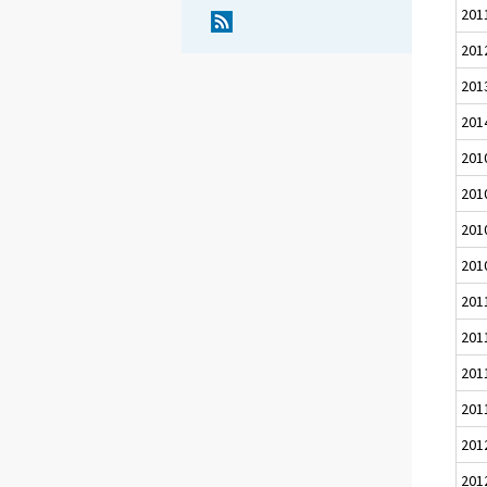
201
201
201
201
201
201
201
201
201
201
201
201
201
201