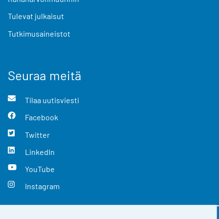
Tulevat julkaisut
Tutkimusaineistot
Seuraa meitä
Tilaa uutisviesti
Facebook
Twitter
LinkedIn
YouTube
Instagram