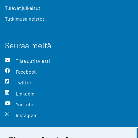
Tulevat julkaisut
Tutkimusaineistot
Seuraa meitä
Tilaa uutisviesti
Facebook
Twitter
LinkedIn
YouTube
Instagram