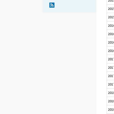
201
201
201
201
201
201
201
201
201
201
201
201
201
201