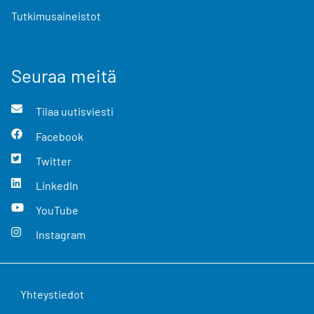
Tutkimusaineistot
Seuraa meitä
Tilaa uutisviesti
Facebook
Twitter
LinkedIn
YouTube
Instagram
Yhteystiedot