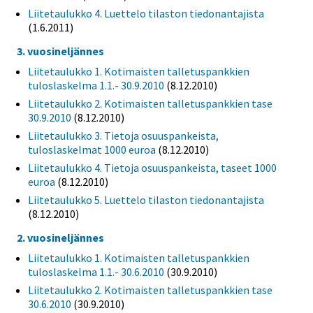
Liitetaulukko 4. Luettelo tilaston tiedonantajista
(1.6.2011)
3. vuosineljännes
Liitetaulukko 1. Kotimaisten talletuspankkien
tuloslaskelma 1.1.- 30.9.2010
(8.12.2010)
Liitetaulukko 2. Kotimaisten talletuspankkien tase
30.9.2010
(8.12.2010)
Liitetaulukko 3. Tietoja osuuspankeista,
tuloslaskelmat 1000 euroa
(8.12.2010)
Liitetaulukko 4. Tietoja osuuspankeista, taseet 1000
euroa
(8.12.2010)
Liitetaulukko 5. Luettelo tilaston tiedonantajista
(8.12.2010)
2. vuosineljännes
Liitetaulukko 1. Kotimaisten talletuspankkien
tuloslaskelma 1.1.- 30.6.2010
(30.9.2010)
Liitetaulukko 2. Kotimaisten talletuspankkien tase
30.6.2010
(30.9.2010)