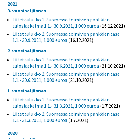
2021
3. vuosineljännes
Liitetaulukko 1. Suomessa toimivien pankkien
tuloslaskelma 1.1.- 30.9.2021, 1 000 euroa
(16.12.2021)
Liitetaulukko 2. Suomessa toimivien pankkien tase
1.1.- 30.9.2021, 1 000 euroa
(16.12.2021)
2. vuosineljännes
Liitetaulukko 1. Suomessa toimivien pankkien
tuloslaskelma 1.1.- 30.6.2021, 1 000 euroa
(21.10.2021)
Liitetaulukko 2. Suomessa toimivien pankkien tase
1.1.- 30.6.2021, 1 000 euroa
(21.10.2021)
1. vuosineljännes
Liitetaulukko 1. Suomessa toimivien pankkien
tuloslaskelma 1.1.- 31.3.2021, 1 000 euroa
(1.7.2021)
Liitetaulukko 2. Suomessa toimivien pankkien tase
1.1.- 31.3.2021, 1 000 euroa
(1.7.2021)
2020