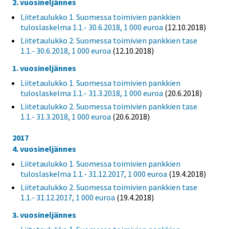
2. vuosineljännes
Liitetaulukko 1. Suomessa toimivien pankkien
tuloslaskelma 1.1.- 30.6.2018, 1 000 euroa
(12.10.2018)
Liitetaulukko 2. Suomessa toimivien pankkien tase
1.1.- 30.6.2018, 1 000 euroa
(12.10.2018)
1. vuosineljännes
Liitetaulukko 1. Suomessa toimivien pankkien
tuloslaskelma 1.1.- 31.3.2018, 1 000 euroa
(20.6.2018)
Liitetaulukko 2. Suomessa toimivien pankkien tase
1.1.- 31.3.2018, 1 000 euroa
(20.6.2018)
2017
4. vuosineljännes
Liitetaulukko 1. Suomessa toimivien pankkien
tuloslaskelma 1.1.- 31.12.2017, 1 000 euroa
(19.4.2018)
Liitetaulukko 2. Suomessa toimivien pankkien tase
1.1.- 31.12.2017, 1 000 euroa
(19.4.2018)
3. vuosineljännes