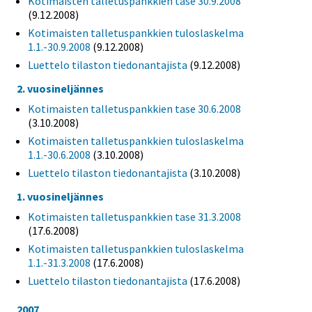
Kotimaisten talletuspankkien tase 30.9.2008
(9.12.2008)
Kotimaisten talletuspankkien tuloslaskelma
1.1.-30.9.2008
(9.12.2008)
Luettelo tilaston tiedonantajista
(9.12.2008)
2. vuosineljännes
Kotimaisten talletuspankkien tase 30.6.2008
(3.10.2008)
Kotimaisten talletuspankkien tuloslaskelma
1.1.-30.6.2008
(3.10.2008)
Luettelo tilaston tiedonantajista
(3.10.2008)
1. vuosineljännes
Kotimaisten talletuspankkien tase 31.3.2008
(17.6.2008)
Kotimaisten talletuspankkien tuloslaskelma
1.1.-31.3.2008
(17.6.2008)
Luettelo tilaston tiedonantajista
(17.6.2008)
2007