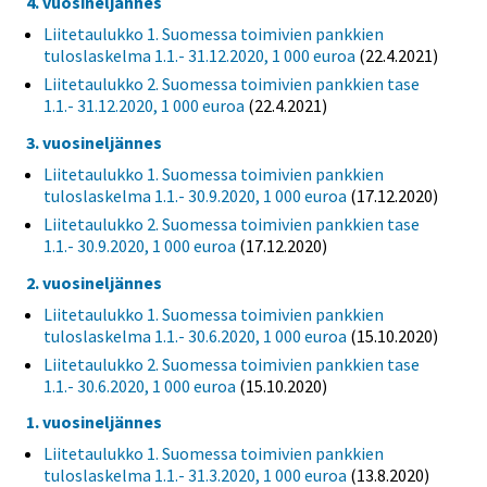
4. vuosineljännes
Liitetaulukko 1. Suomessa toimivien pankkien
tuloslaskelma 1.1.- 31.12.2020, 1 000 euroa
(22.4.2021)
Liitetaulukko 2. Suomessa toimivien pankkien tase
1.1.- 31.12.2020, 1 000 euroa
(22.4.2021)
3. vuosineljännes
Liitetaulukko 1. Suomessa toimivien pankkien
tuloslaskelma 1.1.- 30.9.2020, 1 000 euroa
(17.12.2020)
Liitetaulukko 2. Suomessa toimivien pankkien tase
1.1.- 30.9.2020, 1 000 euroa
(17.12.2020)
2. vuosineljännes
Liitetaulukko 1. Suomessa toimivien pankkien
tuloslaskelma 1.1.- 30.6.2020, 1 000 euroa
(15.10.2020)
Liitetaulukko 2. Suomessa toimivien pankkien tase
1.1.- 30.6.2020, 1 000 euroa
(15.10.2020)
1. vuosineljännes
Liitetaulukko 1. Suomessa toimivien pankkien
tuloslaskelma 1.1.- 31.3.2020, 1 000 euroa
(13.8.2020)