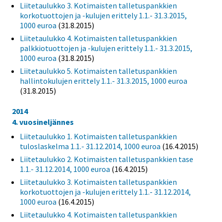
Liitetaulukko 3. Kotimaisten talletuspankkien
korkotuottojen ja -kulujen erittely 1.1.- 31.3.2015,
1000 euroa
(31.8.2015)
Liitetaulukko 4. Kotimaisten talletuspankkien
palkkiotuottojen ja -kulujen erittely 1.1.- 31.3.2015,
1000 euroa
(31.8.2015)
Liitetaulukko 5. Kotimaisten talletuspankkien
hallintokulujen erittely 1.1.- 31.3.2015, 1000 euroa
(31.8.2015)
2014
4. vuosineljännes
Liitetaulukko 1. Kotimaisten talletuspankkien
tuloslaskelma 1.1.- 31.12.2014, 1000 euroa
(16.4.2015)
Liitetaulukko 2. Kotimaisten talletuspankkien tase
1.1.- 31.12.2014, 1000 euroa
(16.4.2015)
Liitetaulukko 3. Kotimaisten talletuspankkien
korkotuottojen ja -kulujen erittely 1.1.- 31.12.2014,
1000 euroa
(16.4.2015)
Liitetaulukko 4. Kotimaisten talletuspankkien