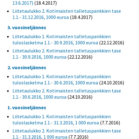
13.6.2017)
(18.4.2017)
Liitetaulukko 2. Kotimaisten talletuspankkien tase
1.1.- 31.12.2016, 1000 euroa
(18.4.2017)
3. vuosineljännes
Liitetaulukko 1. Kotimaisten talletuspankkien
tuloslaskelma 1.1.- 30.9.2016, 1000 euroa
(22.12.2016)
Liitetaulukko 2. Kotimaisten talletuspankkien tase
1.1.- 30.9.2016, 1000 euroa
(22.12.2016)
2. vuosineljännes
Liitetaulukko 1. Kotimaisten talletuspankkien
tuloslaskelma 1.1.- 30.6.2016, 1000 euroa
(24.10.2016)
Liitetaulukko 2. Kotimaisten talletuspankkien tase
1.1.- 30.6.2016, 1000 euroa
(24.10.2016)
1. vuosineljännes
Liitetaulukko 1. Kotimaisten talletuspankkien
tuloslaskelma 1.1.- 31.3.2016, 1 000 euroa
(7.7.2016)
Liitetaulukko 2. Kotimaisten talletuspankkien tase
1.1.- 31.3.2016, 1 000 euroa
(7.7.2016)