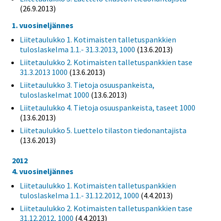
(26.9.2013)
1. vuosineljännes
Liitetaulukko 1. Kotimaisten talletuspankkien
tuloslaskelma 1.1.- 31.3.2013, 1000
(13.6.2013)
Liitetaulukko 2. Kotimaisten talletuspankkien tase
31.3.2013 1000
(13.6.2013)
Liitetaulukko 3. Tietoja osuuspankeista,
tuloslaskelmat 1000
(13.6.2013)
Liitetaulukko 4. Tietoja osuuspankeista, taseet 1000
(13.6.2013)
Liitetaulukko 5. Luettelo tilaston tiedonantajista
(13.6.2013)
2012
4. vuosineljännes
Liitetaulukko 1. Kotimaisten talletuspankkien
tuloslaskelma 1.1.- 31.12.2012, 1000
(4.4.2013)
Liitetaulukko 2. Kotimaisten talletuspankkien tase
31.12.2012, 1000
(4.4.2013)