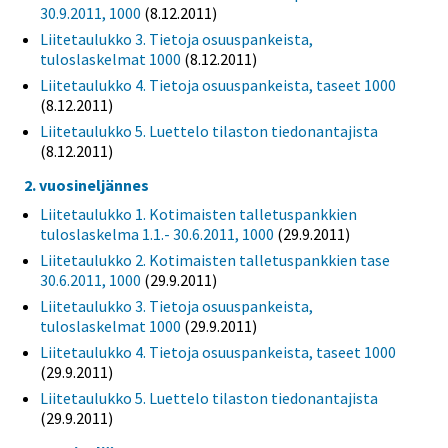
30.9.2011, 1000
(8.12.2011)
Liitetaulukko 3. Tietoja osuuspankeista,
tuloslaskelmat 1000
(8.12.2011)
Liitetaulukko 4. Tietoja osuuspankeista, taseet 1000
(8.12.2011)
Liitetaulukko 5. Luettelo tilaston tiedonantajista
(8.12.2011)
2. vuosineljännes
Liitetaulukko 1. Kotimaisten talletuspankkien
tuloslaskelma 1.1.- 30.6.2011, 1000
(29.9.2011)
Liitetaulukko 2. Kotimaisten talletuspankkien tase
30.6.2011, 1000
(29.9.2011)
Liitetaulukko 3. Tietoja osuuspankeista,
tuloslaskelmat 1000
(29.9.2011)
Liitetaulukko 4. Tietoja osuuspankeista, taseet 1000
(29.9.2011)
Liitetaulukko 5. Luettelo tilaston tiedonantajista
(29.9.2011)