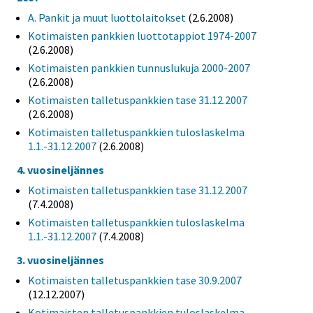
A. Pankit ja muut luottolaitokset
(2.6.2008)
Kotimaisten pankkien luottotappiot 1974-2007
(2.6.2008)
Kotimaisten pankkien tunnuslukuja 2000-2007
(2.6.2008)
Kotimaisten talletuspankkien tase 31.12.2007
(2.6.2008)
Kotimaisten talletuspankkien tuloslaskelma
1.1.-31.12.2007
(2.6.2008)
4. vuosineljännes
Kotimaisten talletuspankkien tase 31.12.2007
(7.4.2008)
Kotimaisten talletuspankkien tuloslaskelma
1.1.-31.12.2007
(7.4.2008)
3. vuosineljännes
Kotimaisten talletuspankkien tase 30.9.2007
(12.12.2007)
Kotimaisten talletuspankkien tuloslaskelma