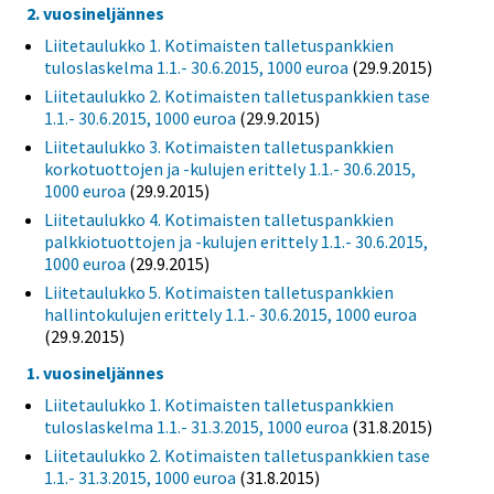
2. vuosineljännes
Liitetaulukko 1. Kotimaisten talletuspankkien
tuloslaskelma 1.1.- 30.6.2015, 1000 euroa
(29.9.2015)
Liitetaulukko 2. Kotimaisten talletuspankkien tase
1.1.- 30.6.2015, 1000 euroa
(29.9.2015)
Liitetaulukko 3. Kotimaisten talletuspankkien
korkotuottojen ja -kulujen erittely 1.1.- 30.6.2015,
1000 euroa
(29.9.2015)
Liitetaulukko 4. Kotimaisten talletuspankkien
palkkiotuottojen ja -kulujen erittely 1.1.- 30.6.2015,
1000 euroa
(29.9.2015)
Liitetaulukko 5. Kotimaisten talletuspankkien
hallintokulujen erittely 1.1.- 30.6.2015, 1000 euroa
(29.9.2015)
1. vuosineljännes
Liitetaulukko 1. Kotimaisten talletuspankkien
tuloslaskelma 1.1.- 31.3.2015, 1000 euroa
(31.8.2015)
Liitetaulukko 2. Kotimaisten talletuspankkien tase
1.1.- 31.3.2015, 1000 euroa
(31.8.2015)