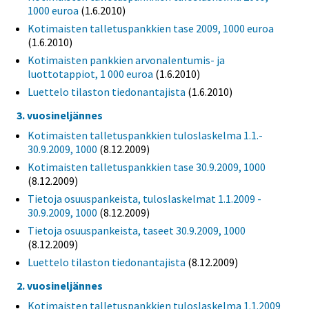
1000 euroa
(1.6.2010)
Kotimaisten talletuspankkien tase 2009, 1000 euroa
(1.6.2010)
Kotimaisten pankkien arvonalentumis- ja
luottotappiot, 1 000 euroa
(1.6.2010)
Luettelo tilaston tiedonantajista
(1.6.2010)
3. vuosineljännes
Kotimaisten talletuspankkien tuloslaskelma 1.1.-
30.9.2009, 1000
(8.12.2009)
Kotimaisten talletuspankkien tase 30.9.2009, 1000
(8.12.2009)
Tietoja osuuspankeista, tuloslaskelmat 1.1.2009 -
30.9.2009, 1000
(8.12.2009)
Tietoja osuuspankeista, taseet 30.9.2009, 1000
(8.12.2009)
Luettelo tilaston tiedonantajista
(8.12.2009)
2. vuosineljännes
Kotimaisten talletuspankkien tuloslaskelma 1.1.2009