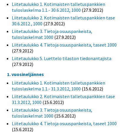
Liitetaulukko 1. Kotimaisten talletuspankkien
tuloslaskelma 1.1.- 30.6.2012, 1000
(27.9.2012)
Liitetaulukko 2. Kotimaisten talletuspankkien tase
30.6.2012 , 1000
(27.9.2012)
Liitetaulukko 3. Tietoja osuuspankeista,
tuloslaskelmat 1000
(27.9.2012)
Liitetaulukko 4. Tietoja osuuspankeista, taseet 1000
(27.9.2012)
Liitetaulukko 5. Luettelo tilaston tiedonantajista
(27.9.2012)
1. vuosineljännes
Liitetaulukko 1. Kotimaisten talletuspankkien
tuloslaskelma 1.1.- 31.3.2012, 1000
(15.6.2012)
Liitetaulukko 2. Kotimaisten talletuspankkien tase
31.3.2012, 1000
(15.6.2012)
Liitetaulukko 3. Tietoja osuuspankeista,
tuloslaskelmat 1000
(15.6.2012)
Liitetaulukko 4. Tietoja osuuspankeista, taseet 1000
(15.6.2012)