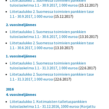
Liitetaulukko 1. Suomessa toimivien pankkien
tuloslaskelma 1.1.- 30.9.2017, 1 000 euroa
(15.12.2017)
Liitetaulukko 2. Suomessa toimivien pankkien tase
1.1.- 30.9.2017, 1 000 euroa
(15.12.2017)
2. vuosineljännes
Liitetaulukko 1. Suomessa toimivien pankkien
tuloslaskelma 1.1.- 30.6.2017, 1 000 euroa
(13.10.2017)
Liitetaulukko 2. Suomessa toimivien pankkien tase
1.1.- 30.6.2017, 1 000 euroa
(13.10.2017)
1. vuosineljännes
Liitetaulukko 1. Suomessa toimivien pankkien
tuloslaskelma 1.1.- 31.3.2017, 1 000 euroa
(22.6.2017)
Liitetaulukko 2. Suomessa toimivien pankkien tase
1.1.- 31.3.2017, 1 000 euroa
(22.6.2017)
2016
4. vuosineljännes
Liitetaulukko 1. Kotimaisten talletuspankkien
tuloslaskelma 1.1.- 31.12.2016, 1000 euroa (Korjattu