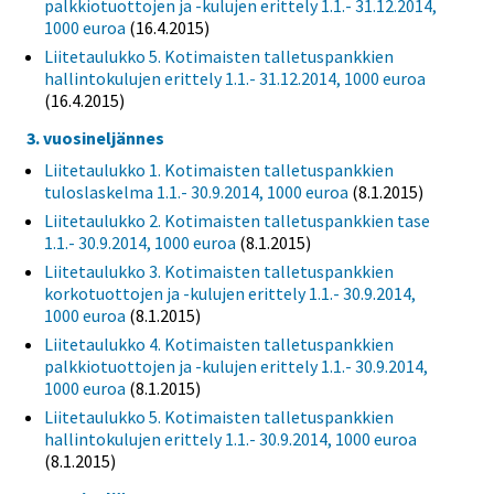
palkkiotuottojen ja -kulujen erittely 1.1.- 31.12.2014,
1000 euroa
(16.4.2015)
Liitetaulukko 5. Kotimaisten talletuspankkien
hallintokulujen erittely 1.1.- 31.12.2014, 1000 euroa
(16.4.2015)
3. vuosineljännes
Liitetaulukko 1. Kotimaisten talletuspankkien
tuloslaskelma 1.1.- 30.9.2014, 1000 euroa
(8.1.2015)
Liitetaulukko 2. Kotimaisten talletuspankkien tase
1.1.- 30.9.2014, 1000 euroa
(8.1.2015)
Liitetaulukko 3. Kotimaisten talletuspankkien
korkotuottojen ja -kulujen erittely 1.1.- 30.9.2014,
1000 euroa
(8.1.2015)
Liitetaulukko 4. Kotimaisten talletuspankkien
palkkiotuottojen ja -kulujen erittely 1.1.- 30.9.2014,
1000 euroa
(8.1.2015)
Liitetaulukko 5. Kotimaisten talletuspankkien
hallintokulujen erittely 1.1.- 30.9.2014, 1000 euroa
(8.1.2015)