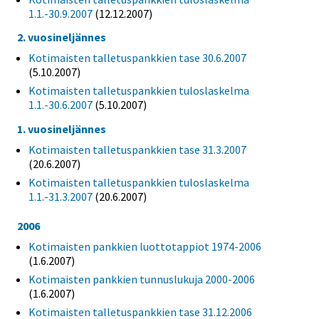
1.1.-30.9.2007
(12.12.2007)
2. vuosineljännes
Kotimaisten talletuspankkien tase 30.6.2007
(5.10.2007)
Kotimaisten talletuspankkien tuloslaskelma
1.1.-30.6.2007
(5.10.2007)
1. vuosineljännes
Kotimaisten talletuspankkien tase 31.3.2007
(20.6.2007)
Kotimaisten talletuspankkien tuloslaskelma
1.1.-31.3.2007
(20.6.2007)
2006
Kotimaisten pankkien luottotappiot 1974-2006
(1.6.2007)
Kotimaisten pankkien tunnuslukuja 2000-2006
(1.6.2007)
Kotimaisten talletuspankkien tase 31.12.2006