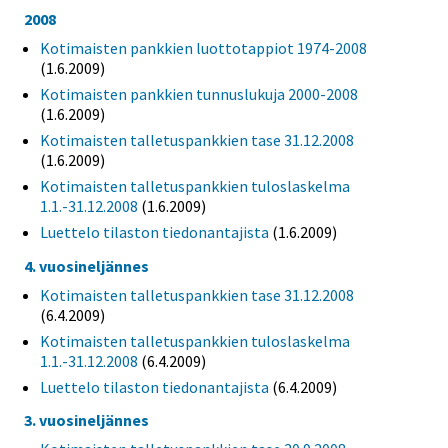
2008
Kotimaisten pankkien luottotappiot 1974-2008
(1.6.2009)
Kotimaisten pankkien tunnuslukuja 2000-2008
(1.6.2009)
Kotimaisten talletuspankkien tase 31.12.2008
(1.6.2009)
Kotimaisten talletuspankkien tuloslaskelma
1.1.-31.12.2008
(1.6.2009)
Luettelo tilaston tiedonantajista
(1.6.2009)
4. vuosineljännes
Kotimaisten talletuspankkien tase 31.12.2008
(6.4.2009)
Kotimaisten talletuspankkien tuloslaskelma
1.1.-31.12.2008
(6.4.2009)
Luettelo tilaston tiedonantajista
(6.4.2009)
3. vuosineljännes