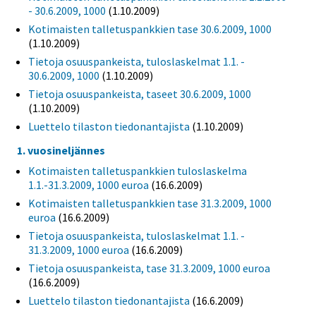
- 30.6.2009, 1000
(1.10.2009)
Kotimaisten talletuspankkien tase 30.6.2009, 1000
(1.10.2009)
Tietoja osuuspankeista, tuloslaskelmat 1.1. -
30.6.2009, 1000
(1.10.2009)
Tietoja osuuspankeista, taseet 30.6.2009, 1000
(1.10.2009)
Luettelo tilaston tiedonantajista
(1.10.2009)
1. vuosineljännes
Kotimaisten talletuspankkien tuloslaskelma
1.1.-31.3.2009, 1000 euroa
(16.6.2009)
Kotimaisten talletuspankkien tase 31.3.2009, 1000
euroa
(16.6.2009)
Tietoja osuuspankeista, tuloslaskelmat 1.1. -
31.3.2009, 1000 euroa
(16.6.2009)
Tietoja osuuspankeista, tase 31.3.2009, 1000 euroa
(16.6.2009)
Luettelo tilaston tiedonantajista
(16.6.2009)