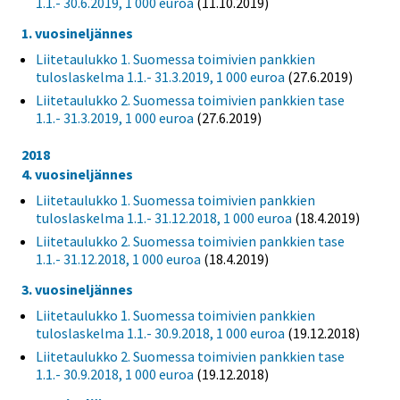
1.1.- 30.6.2019, 1 000 euroa
(11.10.2019)
1. vuosineljännes
Liitetaulukko 1. Suomessa toimivien pankkien
tuloslaskelma 1.1.- 31.3.2019, 1 000 euroa
(27.6.2019)
Liitetaulukko 2. Suomessa toimivien pankkien tase
1.1.- 31.3.2019, 1 000 euroa
(27.6.2019)
2018
4. vuosineljännes
Liitetaulukko 1. Suomessa toimivien pankkien
tuloslaskelma 1.1.- 31.12.2018, 1 000 euroa
(18.4.2019)
Liitetaulukko 2. Suomessa toimivien pankkien tase
1.1.- 31.12.2018, 1 000 euroa
(18.4.2019)
3. vuosineljännes
Liitetaulukko 1. Suomessa toimivien pankkien
tuloslaskelma 1.1.- 30.9.2018, 1 000 euroa
(19.12.2018)
Liitetaulukko 2. Suomessa toimivien pankkien tase
1.1.- 30.9.2018, 1 000 euroa
(19.12.2018)