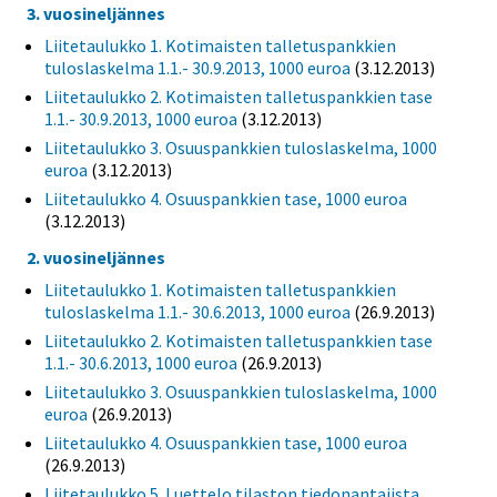
3. vuosineljännes
Liitetaulukko 1. Kotimaisten talletuspankkien
tuloslaskelma 1.1.- 30.9.2013, 1000 euroa
(3.12.2013)
Liitetaulukko 2. Kotimaisten talletuspankkien tase
1.1.- 30.9.2013, 1000 euroa
(3.12.2013)
Liitetaulukko 3. Osuuspankkien tuloslaskelma, 1000
euroa
(3.12.2013)
Liitetaulukko 4. Osuuspankkien tase, 1000 euroa
(3.12.2013)
2. vuosineljännes
Liitetaulukko 1. Kotimaisten talletuspankkien
tuloslaskelma 1.1.- 30.6.2013, 1000 euroa
(26.9.2013)
Liitetaulukko 2. Kotimaisten talletuspankkien tase
1.1.- 30.6.2013, 1000 euroa
(26.9.2013)
Liitetaulukko 3. Osuuspankkien tuloslaskelma, 1000
euroa
(26.9.2013)
Liitetaulukko 4. Osuuspankkien tase, 1000 euroa
(26.9.2013)
Liitetaulukko 5. Luettelo tilaston tiedonantajista