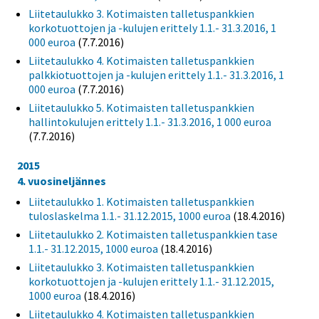
Liitetaulukko 3. Kotimaisten talletuspankkien
korkotuottojen ja -kulujen erittely 1.1.- 31.3.2016, 1
000 euroa
(7.7.2016)
Liitetaulukko 4. Kotimaisten talletuspankkien
palkkiotuottojen ja -kulujen erittely 1.1.- 31.3.2016, 1
000 euroa
(7.7.2016)
Liitetaulukko 5. Kotimaisten talletuspankkien
hallintokulujen erittely 1.1.- 31.3.2016, 1 000 euroa
(7.7.2016)
2015
4. vuosineljännes
Liitetaulukko 1. Kotimaisten talletuspankkien
tuloslaskelma 1.1.- 31.12.2015, 1000 euroa
(18.4.2016)
Liitetaulukko 2. Kotimaisten talletuspankkien tase
1.1.- 31.12.2015, 1000 euroa
(18.4.2016)
Liitetaulukko 3. Kotimaisten talletuspankkien
korkotuottojen ja -kulujen erittely 1.1.- 31.12.2015,
1000 euroa
(18.4.2016)
Liitetaulukko 4. Kotimaisten talletuspankkien