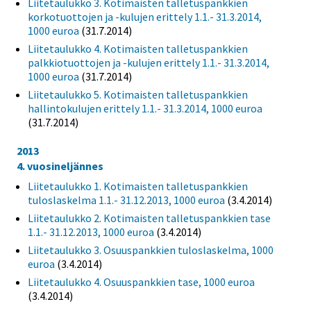
Liitetaulukko 3. Kotimaisten talletuspankkien
korkotuottojen ja -kulujen erittely 1.1.- 31.3.2014,
1000 euroa
(31.7.2014)
Liitetaulukko 4. Kotimaisten talletuspankkien
palkkiotuottojen ja -kulujen erittely 1.1.- 31.3.2014,
1000 euroa
(31.7.2014)
Liitetaulukko 5. Kotimaisten talletuspankkien
hallintokulujen erittely 1.1.- 31.3.2014, 1000 euroa
(31.7.2014)
2013
4. vuosineljännes
Liitetaulukko 1. Kotimaisten talletuspankkien
tuloslaskelma 1.1.- 31.12.2013, 1000 euroa
(3.4.2014)
Liitetaulukko 2. Kotimaisten talletuspankkien tase
1.1.- 31.12.2013, 1000 euroa
(3.4.2014)
Liitetaulukko 3. Osuuspankkien tuloslaskelma, 1000
euroa
(3.4.2014)
Liitetaulukko 4. Osuuspankkien tase, 1000 euroa
(3.4.2014)