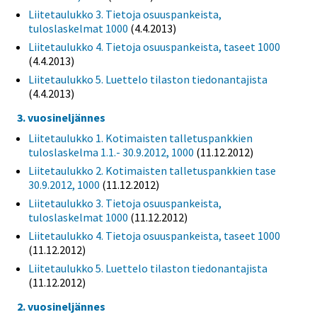
Liitetaulukko 3. Tietoja osuuspankeista,
tuloslaskelmat 1000
(4.4.2013)
Liitetaulukko 4. Tietoja osuuspankeista, taseet 1000
(4.4.2013)
Liitetaulukko 5. Luettelo tilaston tiedonantajista
(4.4.2013)
3. vuosineljännes
Liitetaulukko 1. Kotimaisten talletuspankkien
tuloslaskelma 1.1.- 30.9.2012, 1000
(11.12.2012)
Liitetaulukko 2. Kotimaisten talletuspankkien tase
30.9.2012, 1000
(11.12.2012)
Liitetaulukko 3. Tietoja osuuspankeista,
tuloslaskelmat 1000
(11.12.2012)
Liitetaulukko 4. Tietoja osuuspankeista, taseet 1000
(11.12.2012)
Liitetaulukko 5. Luettelo tilaston tiedonantajista
(11.12.2012)
2. vuosineljännes