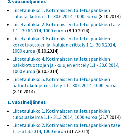
2. vuosineljännes
Liitetaulukko 1. Kotimaisten talletuspankkien
tuloslaskelma 1.1.- 30.6.2014, 1000 euroa
(8.10.2014)
Liitetaulukko 2. Kotimaisten talletuspankkien tase
1.1.- 30.6.2014, 1000 euroa
(8.10.2014)
Liitetaulukko 3. Kotimaisten talletuspankkien
korkotuottojen ja -kulujen erittely 1.1.- 30.6.2014,
1000 euroa
(8.10.2014)
Liitetaulukko 4. Kotimaisten talletuspankkien
palkkiotuottojen ja -kulujen erittely 1.1.- 30.6.2014,
1000 euroa
(8.10.2014)
Liitetaulukko 5. Kotimaisten talletuspankkien
hallintokulujen erittely 1.1.- 30.6.2014, 1000 euroa
(8.10.2014)
1. vuosineljännes
Liitetaulukko 1. Kotimaisten talletuspankkien
tuloslaskelma 1.1.- 31.3.2014, 1000 euroa
(31.7.2014)
Liitetaulukko 2. Kotimaisten talletuspankkien tase
1.1.- 31.3.2014, 1000 euroa
(31.7.2014)