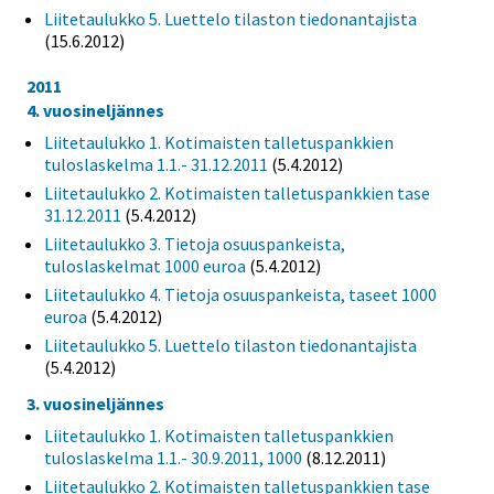
Liitetaulukko 5. Luettelo tilaston tiedonantajista
(15.6.2012)
2011
4. vuosineljännes
Liitetaulukko 1. Kotimaisten talletuspankkien
tuloslaskelma 1.1.- 31.12.2011
(5.4.2012)
Liitetaulukko 2. Kotimaisten talletuspankkien tase
31.12.2011
(5.4.2012)
Liitetaulukko 3. Tietoja osuuspankeista,
tuloslaskelmat 1000 euroa
(5.4.2012)
Liitetaulukko 4. Tietoja osuuspankeista, taseet 1000
euroa
(5.4.2012)
Liitetaulukko 5. Luettelo tilaston tiedonantajista
(5.4.2012)
3. vuosineljännes
Liitetaulukko 1. Kotimaisten talletuspankkien
tuloslaskelma 1.1.- 30.9.2011, 1000
(8.12.2011)
Liitetaulukko 2. Kotimaisten talletuspankkien tase