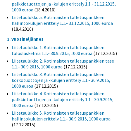
palkkiotuottojen ja -kulujen erittely 1.1.- 31.12.2015,
1000 euroa
(18.4.2016)
Liitetaulukko 5. Kotimaisten talletuspankkien
hallintokulujen erittely 1.1.- 31.12.2015, 1000 euroa
(18.4.2016)
3. vuosineljännes
Liitetaulukko 1. Kotimaisten talletuspankkien
tuloslaskelma 1.1.- 30.9.2015, 1000 euroa
(17.12.2015)
Liitetaulukko 2. Kotimaisten talletuspankkien tase
1.1.- 30.9.2015, 1000 euroa
(17.12.2015)
Liitetaulukko 3. Kotimaisten talletuspankkien
korkotuottojen ja -kulujen erittely 1.1.- 30.9.2015,
1000 euroa
(17.12.2015)
Liitetaulukko 4. Kotimaisten talletuspankkien
palkkiotuottojen ja -kulujen erittely 1.1.- 30.9.2015,
1000 euroa
(17.12.2015)
Liitetaulukko 5. Kotimaisten talletuspankkien
hallintokulujen erittely 1.1.- 30.9.2015, 1000 euroa
(17.12.2015)