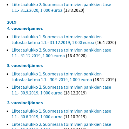
Liitetaulukko 2. Suomessa toimivien pankkien tase
1.1.- 31.3.2020, 1 000 euroa
(13.8.2020)
2019
4. vuosineljännes
Liitetaulukko 1. Suomessa toimivien pankkien
tuloslaskelma 1.1.- 31.12.2019, 1 000 euroa
(16.4.2020)
Liitetaulukko 2. Suomessa toimivien pankkien tase
1.1.- 31.12.2019, 1 000 euroa
(16.4.2020)
3. vuosineljännes
Liitetaulukko 1. Suomessa toimivien pankkien
tuloslaskelma 1.1.- 30.9.2019, 1 000 euroa
(18.12.2019)
Liitetaulukko 2. Suomessa toimivien pankkien tase
1.1.- 30.9.2019, 1 000 euroa
(18.12.2019)
2. vuosineljännes
Liitetaulukko 1. Suomessa toimivien pankkien tase
1.1.- 30.6.2019, 1 000 euroa
(11.10.2019)
Liitetaulukko 2. Suomessa toimivien pankkien tase