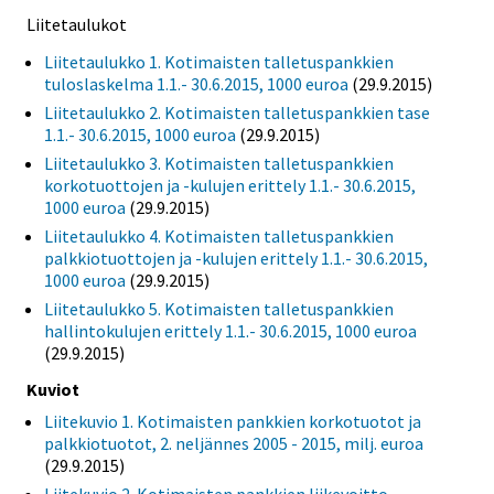
Liitetaulukot
Liitetaulukko 1. Kotimaisten talletuspankkien
tuloslaskelma 1.1.- 30.6.2015, 1000 euroa
(29.9.2015)
Liitetaulukko 2. Kotimaisten talletuspankkien tase
1.1.- 30.6.2015, 1000 euroa
(29.9.2015)
Liitetaulukko 3. Kotimaisten talletuspankkien
korkotuottojen ja -kulujen erittely 1.1.- 30.6.2015,
1000 euroa
(29.9.2015)
Liitetaulukko 4. Kotimaisten talletuspankkien
palkkiotuottojen ja -kulujen erittely 1.1.- 30.6.2015,
1000 euroa
(29.9.2015)
Liitetaulukko 5. Kotimaisten talletuspankkien
hallintokulujen erittely 1.1.- 30.6.2015, 1000 euroa
(29.9.2015)
Kuviot
Liitekuvio 1. Kotimaisten pankkien korkotuotot ja
palkkiotuotot, 2. neljännes 2005 - 2015, milj. euroa
(29.9.2015)