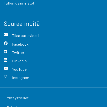
Tutkimusaineistot
Seuraa meitä
Tilaa uutisviesti
Facebook
Twitter
LinkedIn
YouTube
Instagram
Yhteystiedot