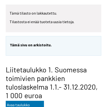
Tämä tilasto on lakkautettu.
Tilastosta ei enää tuoteta uusia tietoja.
Tämä sivu on arkistoitu.
Liitetaulukko 1. Suomessa
toimivien pankkien
tuloslaskelma 1.1.- 31.12.2020,
1 000 euroa
Avaa taulukko